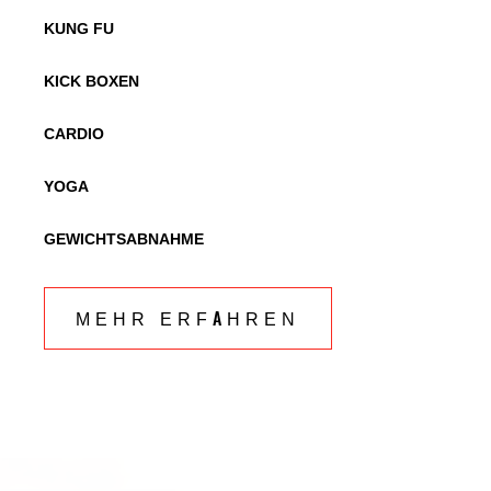
KUNG FU
KICK BOXEN
CARDIO
YOGA
GEWICHTSABNAHME
MEHR ERFAHREN