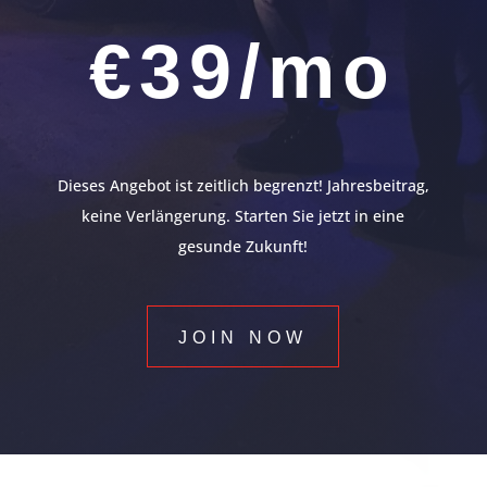
€39/mo
Dieses Angebot ist zeitlich begrenzt! Jahresbeitrag,
keine Verlängerung. Starten Sie jetzt in eine
gesunde Zukunft!
JOIN NOW