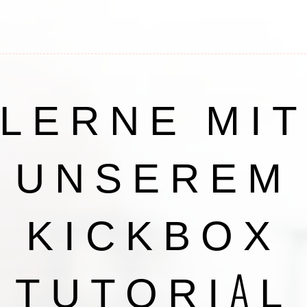
LERNE MI
UNSEREM
KICKBOX
TUTORIAL