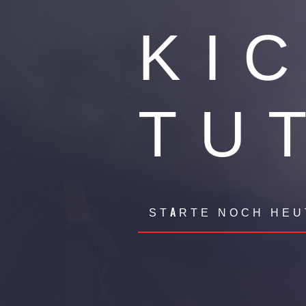
KI
TU
STARTE NOCH HEU