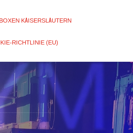
YM
BOXEN KAISERSLAUTERN
IE-RICHTLINIE (EU)