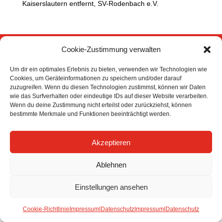
Kaiserslautern entfernt, SV-Rodenbach e.V.
Cookie-Zustimmung verwalten
Um dir ein optimales Erlebnis zu bieten, verwenden wir Technologien wie
Cookies, um Geräteinformationen zu speichern und/oder darauf
zuzugreifen. Wenn du diesen Technologien zustimmst, können wir Daten
wie das Surfverhalten oder eindeutige IDs auf dieser Website verarbeiten.
Wenn du deine Zustimmung nicht erteilst oder zurückziehst, können
bestimmte Merkmale und Funktionen beeinträchtigt werden.
Akzeptieren
Ablehnen
Einstellungen ansehen
Cookie-Richtlinie
Impressum|Datenschutz
Impressum|Datenschutz