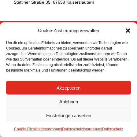
Stettiner Straße 35, 67659 Kaiserslautern
Cookie-Zustimmung verwalten
Um dir ein optimales Erlebnis zu bieten, verwenden wir Technologien wie
Cookies, um Geräteinformationen zu speichern und/oder darauf
zuzugreifen. Wenn du diesen Technologien zustimmst, können wir Daten
wie das Surfverhalten oder eindeutige IDs auf dieser Website verarbeiten.
Wenn du deine Zustimmung nicht erteilst oder zurückziehst, können
bestimmte Merkmale und Funktionen beeinträchtigt werden.
Akzeptieren
Ablehnen
Einstellungen ansehen
Cookie-Richtlinie
Impressum|Datenschutz
Impressum|Datenschutz