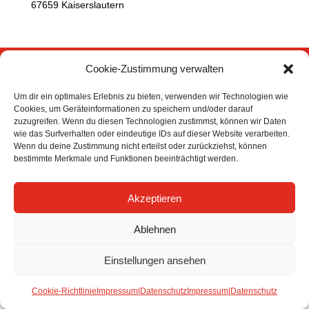
67659 Kaiserslautern
Cookie-Zustimmung verwalten
Um dir ein optimales Erlebnis zu bieten, verwenden wir Technologien wie
Cookies, um Geräteinformationen zu speichern und/oder darauf
zuzugreifen. Wenn du diesen Technologien zustimmst, können wir Daten
wie das Surfverhalten oder eindeutige IDs auf dieser Website verarbeiten.
Wenn du deine Zustimmung nicht erteilst oder zurückziehst, können
bestimmte Merkmale und Funktionen beeinträchtigt werden.
Akzeptieren
Ablehnen
Einstellungen ansehen
Cookie-Richtlinie
Impressum|Datenschutz
Impressum|Datenschutz