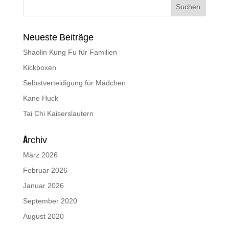
Neueste Beiträge
Shaolin Kung Fu für Familien
Kickboxen
Selbstverteidigung für Mädchen
Kane Huck
Tai Chi Kaiserslautern
Archiv
März 2026
Februar 2026
Januar 2026
September 2020
August 2020