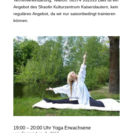
Angebot des Shaolin Kulturzentrum Kaiserslautern, kein
reguläres Angebot, da wir nur saisonbedingt trainieren
können.
19:00 – 20:00 Uhr Yoga Erwachsene