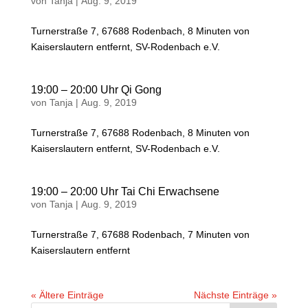
von
Tanja
|
Aug. 9, 2019
Turnerstraße 7, 67688 Rodenbach, 8 Minuten von
Kaiserslautern entfernt, SV-Rodenbach e.V.
19:00 – 20:00 Uhr Qi Gong
von
Tanja
|
Aug. 9, 2019
Turnerstraße 7, 67688 Rodenbach, 8 Minuten von
Kaiserslautern entfernt, SV-Rodenbach e.V.
19:00 – 20:00 Uhr Tai Chi Erwachsene
von
Tanja
|
Aug. 9, 2019
Turnerstraße 7, 67688 Rodenbach, 7 Minuten von
Kaiserslautern entfernt
« Ältere Einträge
Nächste Einträge »