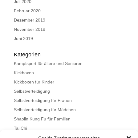
Juli 2020
Februar 2020
Dezember 2019
November 2019
Juni 2019
Kategorien
Kampfsport für ältere und Senioren
Kickboxen
Kickboxen für Kinder
Selbstverteidigung
Selbstverteidigung für Frauen
Selbstverteidigung für Mädchen
Shaolin Kung Fu für Familien
Tai Chi
Tai Chi für Kinder