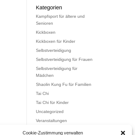
Kategorien
Kampfsport für ältere und
Senioren
Kickboxen
Kickboxen für Kinder
Selbstverteidigung
Selbstverteidigung für Frauen
Selbstverteidigung für
Mädchen
Shaolin Kung Fu für Familien
Tai Chi
Tai Chi für Kinder
Uncategorized
Veranstaltungen
Videos
Cookie-Zustimmung verwalten