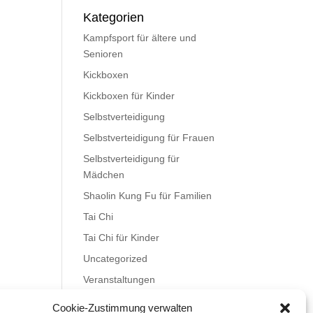
Kategorien
Kampfsport für ältere und
Senioren
Kickboxen
Kickboxen für Kinder
Selbstverteidigung
Selbstverteidigung für Frauen
Selbstverteidigung für
Mädchen
Shaolin Kung Fu für Familien
Tai Chi
Tai Chi für Kinder
Uncategorized
Veranstaltungen
Videos
Cookie-Zustimmung verwalten