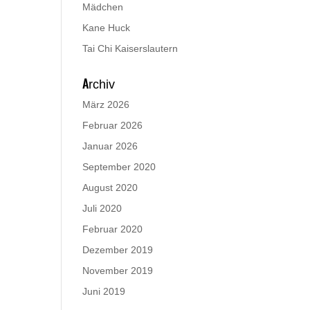
Mädchen
Kane Huck
Tai Chi Kaiserslautern
Archiv
März 2026
Februar 2026
Januar 2026
September 2020
August 2020
Juli 2020
Februar 2020
Dezember 2019
November 2019
Juni 2019