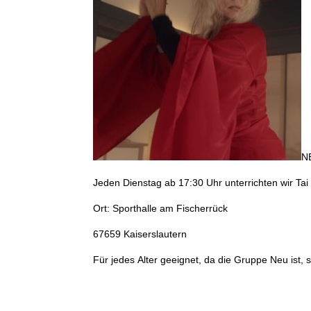
NE
Jeden Dienstag ab 17:30 Uhr unterrichten wir Tai
Ort: Sporthalle am Fischerrück
67659 Kaiserslautern
Für jedes Alter geeignet, da die Gruppe Neu ist, 