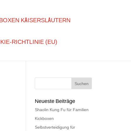
BOXEN KAISERSLAUTERN
IE-RICHTLINIE (EU)
Neueste Beiträge
Shaolin Kung Fu für Familien
Kickboxen
Selbstverteidigung für