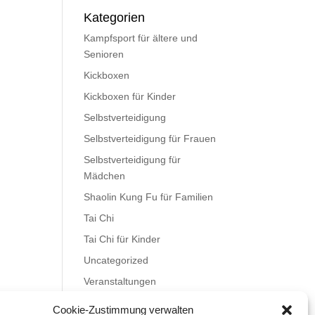
Kategorien
Kampfsport für ältere und
Senioren
Kickboxen
Kickboxen für Kinder
Selbstverteidigung
Selbstverteidigung für Frauen
Selbstverteidigung für
Mädchen
Shaolin Kung Fu für Familien
Tai Chi
Tai Chi für Kinder
Uncategorized
Veranstaltungen
Videos
Cookie-Zustimmung verwalten