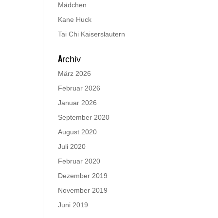
Mädchen
Kane Huck
Tai Chi Kaiserslautern
Archiv
März 2026
Februar 2026
Januar 2026
September 2020
August 2020
Juli 2020
Februar 2020
Dezember 2019
November 2019
Juni 2019